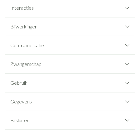
Interacties
Bijwerkingen
Contra indicatie
Zwangerschap
Gebruik
Gegevens
Bijsluiter