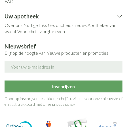
FAQ
Uw apotheek
Over ons
Nuttige links
Gezondheidsnieuws
Apotheker van
wacht
Voorschrift
Zorgtarieven
Nieuwsbrief
Blijf op de hoogte van nieuwe producten en promoties
E-mail adres
Inschrijven
Door op inschrijven te klikken, schrijft u zich in voor onze nieuwsbrief
en gaat u akkoord met onze
privacy policy
.