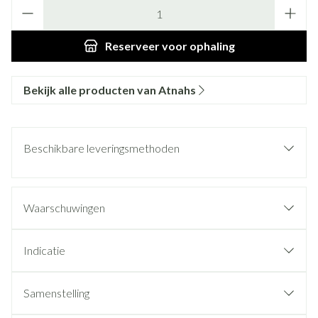
Aantal
Reserveer
voor ophaling
Bekijk alle producten van Atnahs
Beschikbare leveringsmethoden
Waarschuwingen
Indicatie
Samenstelling