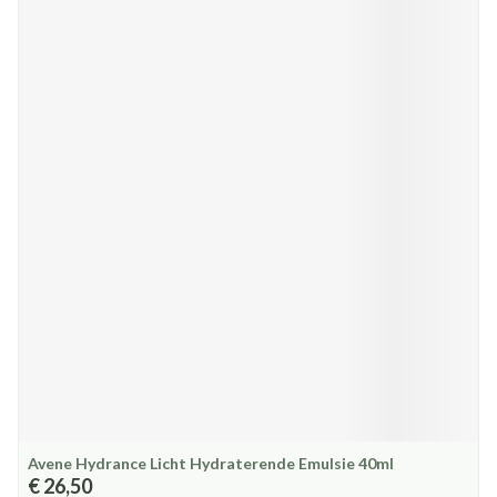
Avene Hydrance Licht Hydraterende Emulsie 40ml
€ 26,50