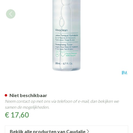
Caudalie Vinoclean Hydratere
Niet beschikbaar
Neem contact op met ons via telefoon of e-mail, dan bekijken we
samen de mogelijkheden.
€ 17,60
Bekijk alle producten van Caudalie