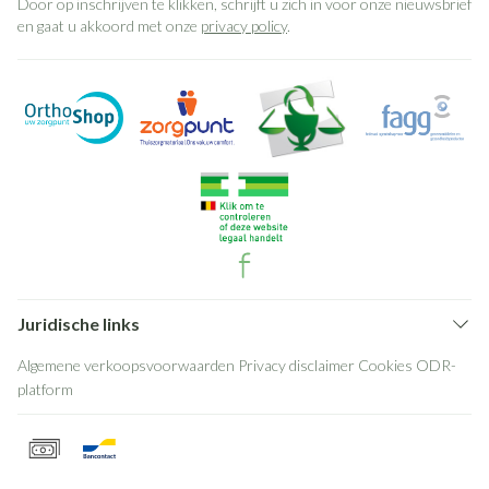
Door op inschrijven te klikken, schrijft u zich in voor onze nieuwsbrief
en gaat u akkoord met onze
privacy policy
.
Juridische links
Algemene verkoopsvoorwaarden
Privacy disclaimer
Cookies
ODR-
platform