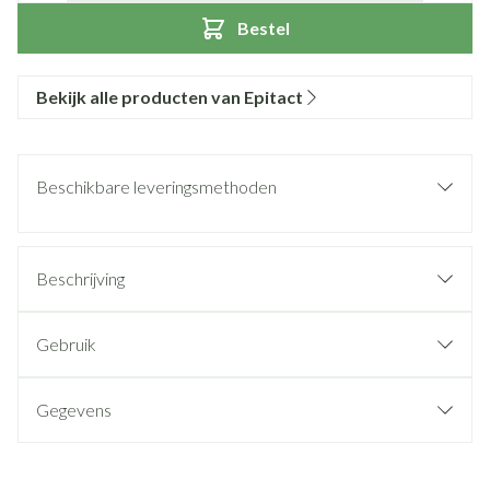
Bestel
Bekijk alle producten van Epitact
Beschikbare leveringsmethoden
Beschrijving
Gebruik
Gegevens