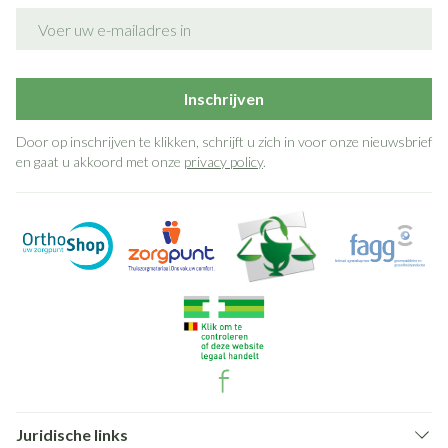
E-mail adres
Inschrijven
Door op inschrijven te klikken, schrijft u zich in voor onze nieuwsbrief
en gaat u akkoord met onze
privacy policy
.
Juridische links