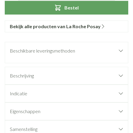
Bestel
Bekijk alle producten van La Roche Posay
Beschikbare leveringsmethoden
Beschrijving
Indicatie
Eigenschappen
Samenstelling