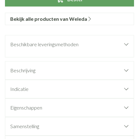
Bekijk alle producten van Weleda
Beschikbare leveringsmethoden
Beschrijving
Indicatie
Eigenschappen
Samenstelling